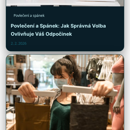
Povlečení a spánek
Povlečení a Spánek: Jak Správná Volba
Ovlivňuje Váš Odpočinek
2. 2. 2026