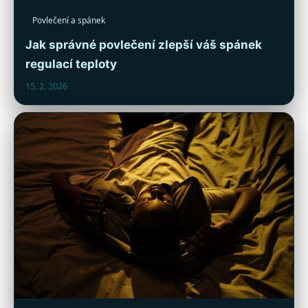
Povlečení a spánek
Jak správné povlečení zlepší váš spánek
regulací teploty
15. 2. 2026