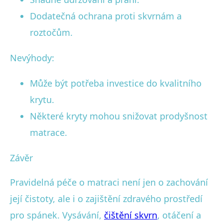
Dodatečná ochrana proti skvrnám a
roztočům.
Nevýhody:
Může být potřeba investice do kvalitního
krytu.
Některé kryty mohou snižovat prodyšnost
matrace.
Závěr
Pravidelná péče o matraci není jen o zachování
její čistoty, ale i o zajištění zdravého prostředí
pro spánek. Vysávání,
čištění skvrn
, otáčení a