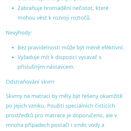
Zabraňuje hromadění nečistot, které
mohou vést k rozvoji roztočů.
Nevýhody:
Bez pravidelnosti může být méně efektivní.
Vyžaduje mít k dispozici vysavač s
příslušným nástavcem.
Odstraňování skvrn
Skvrny na matraci by měly být řešeny okamžitě
po jejich vzniku. Použití speciálních čisticích
prostředků pro matrace je doporučeno, ale v
mnoha případech postačí i směs vody a