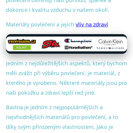
dokonce i kvalitu vzduchu v našem okolí.
Materiály povlečení a jejich
vliv na zdraví
Jedním z nejdůležitějších aspektů, který bychom
měli zvážit při výběru povlečení, je materiál, z
kterého je vyrobeno. Některé materiály jsou pro
naši pokožku a zdraví lepší než jiné.
Bavlna je jedním z nejpopulárnějších a
nejvhodnějších materiálů pro povlečení, a to
díky svým přirozeným vlastnostem, jako je