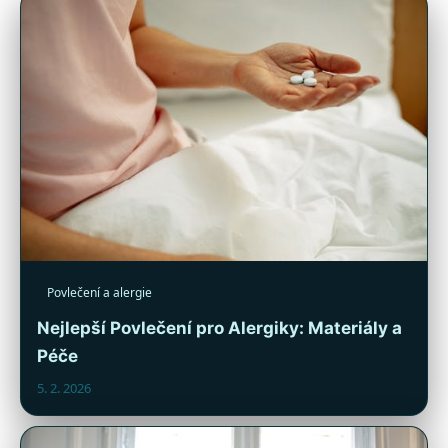
Povlečení a alergie
Nejlepší Povlečení pro Alergiky: Materiály a
Péče
5. 2. 2026