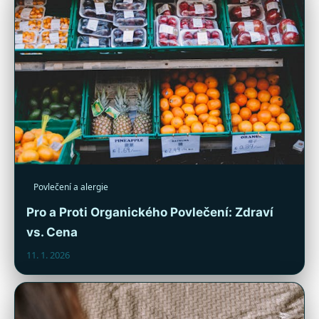
Povlečení a alergie
Pro a Proti Organického Povlečení: Zdraví
vs. Cena
11. 1. 2026