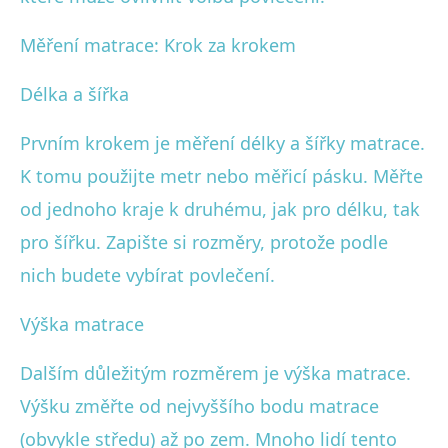
Měření matrace: Krok za krokem
Délka a šířka
Prvním krokem je měření délky a šířky matrace.
K tomu použijte metr nebo měřicí pásku. Měřte
od jednoho kraje k druhému, jak pro délku, tak
pro šířku. Zapište si rozměry, protože podle
nich budete vybírat povlečení.
Výška matrace
Dalším důležitým rozměrem je výška matrace.
Výšku změřte od nejvyššího bodu matrace
(obvykle středu) až po zem. Mnoho lidí tento