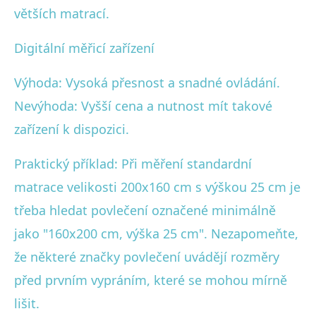
větších matrací.
Digitální měřicí zařízení
Výhoda: Vysoká přesnost a snadné ovládání.
Nevýhoda: Vyšší cena a nutnost mít takové
zařízení k dispozici.
Praktický příklad: Při měření standardní
matrace velikosti 200x160 cm s výškou 25 cm je
třeba hledat povlečení označené minimálně
jako "160x200 cm, výška 25 cm". Nezapomeňte,
že některé značky povlečení uvádějí rozměry
před prvním vypráním, které se mohou mírně
lišit.