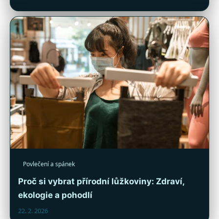
Povlečení a spánek
Proč si vybrat přírodní lůžkoviny: Zdraví,
ekologie a pohodlí
22. 2. 2026