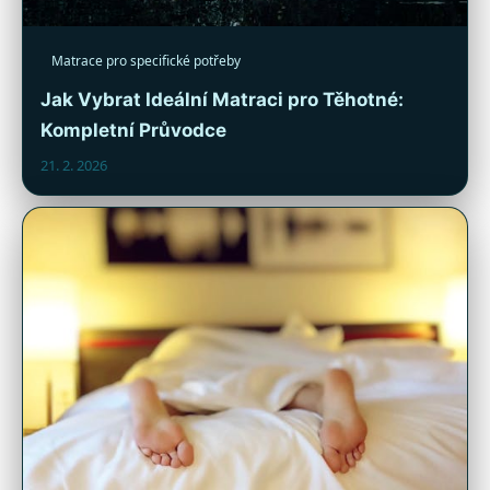
Matrace pro specifické potřeby
Jak Vybrat Ideální Matraci pro Těhotné:
Kompletní Průvodce
21. 2. 2026