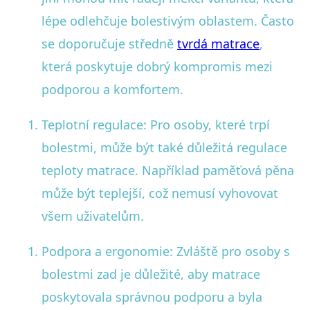
lépe odlehčuje bolestivým oblastem. Často
se doporučuje středně
tvrdá matrace
,
která poskytuje dobrý kompromis mezi
podporou a komfortem.
Teplotní regulace: Pro osoby, které trpí
bolestmi, může být také důležitá regulace
teploty matrace. Například paměťová pěna
může být teplejší, což nemusí vyhovovat
všem uživatelům.
Podpora a ergonomie: Zvláště pro osoby s
bolestmi zad je důležité, aby matrace
poskytovala správnou podporu a byla