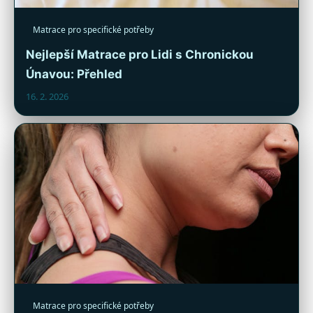
Matrace pro specifické potřeby
Nejlepší Matrace pro Lidi s Chronickou
Únavou: Přehled
16. 2. 2026
Matrace pro specifické potřeby