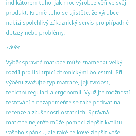
indikátorem toho, jak moc výrobce věří ve svůj
produkt. Kromě toho se ujistěte, že výrobce
nabízí spolehlivý zákaznický servis pro případné
dotazy nebo problémy.
Závěr
Výběr správné matrace může znamenat velký
rozdíl pro lidi trpící chronickými bolestmi. Při
výběru zvažujte typ matrace, její tvrdost,
teplotní regulaci a ergonomii. Využijte možností
testování a nezapomeňte se také podívat na
recenze a zkušenosti ostatních. Správná
matrace nejenže může pomoci zlepšit kvalitu
vašeho spánku, ale také celkově zlepšit vaše