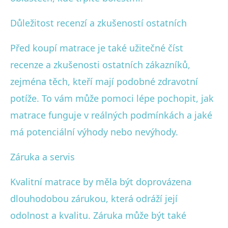
Důležitost recenzí a zkušeností ostatních
Před koupí matrace je také užitečné číst
recenze a zkušenosti ostatních zákazníků,
zejména těch, kteří mají podobné zdravotní
potíže. To vám může pomoci lépe pochopit, jak
matrace funguje v reálných podmínkách a jaké
má potenciální výhody nebo nevýhody.
Záruka a servis
Kvalitní matrace by měla být doprovázena
dlouhodobou zárukou, která odráží její
odolnost a kvalitu. Záruka může být také